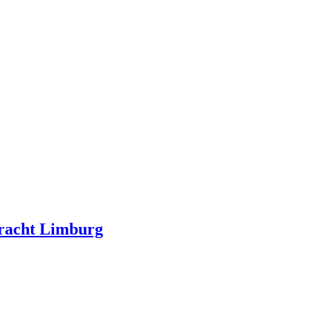
kracht Limburg