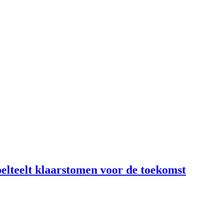
lteelt klaarstomen voor de toekomst