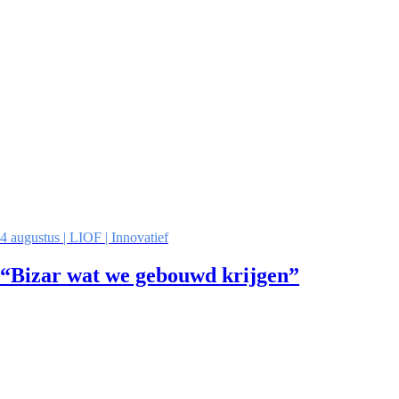
4 augustus | LIOF | Innovatief
“Bizar wat we gebouwd krijgen”