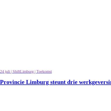
24 juli | ShiftLimburg | Toekomst
Provincie Limburg steunt drie werkgevers