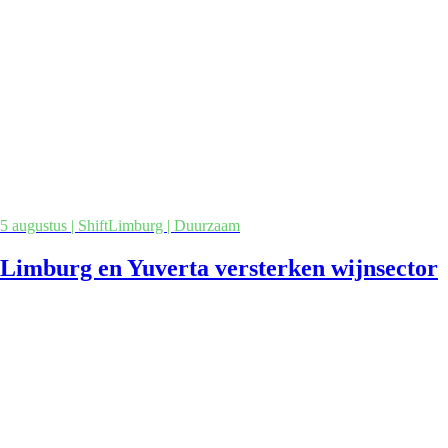
5 augustus | ShiftLimburg | Duurzaam
Limburg en Yuverta versterken wijnsector