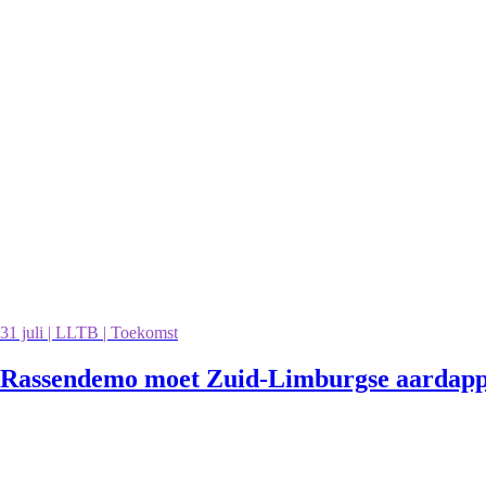
31 juli | LLTB | Toekomst
Rassendemo moet Zuid-Limburgse aardappe