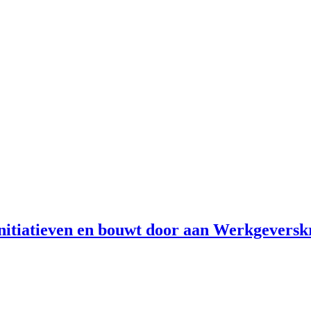
initiatieven en bouwt door aan Werkgevers