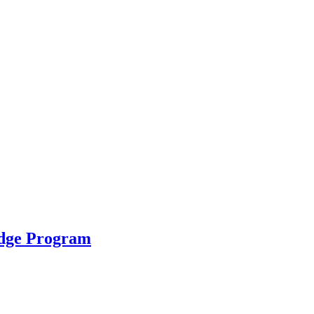
idge Program