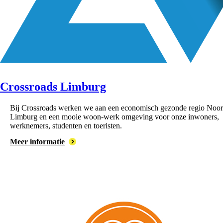
Crossroads Limburg
Bij Crossroads werken we aan een economisch gezonde regio Noor
Limburg en een mooie woon-werk omgeving voor onze inwoners,
werknemers, studenten en toeristen.
Meer informatie