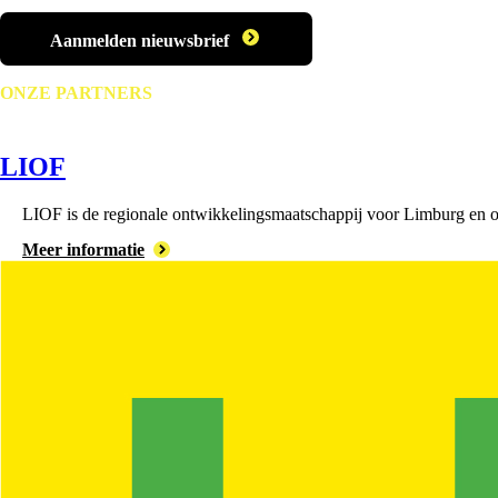
Aanmelden nieuwsbrief
ONZE PARTNERS
LIOF
LIOF is de regionale ontwikkelingsmaatschappij voor Limburg en on
Meer informatie