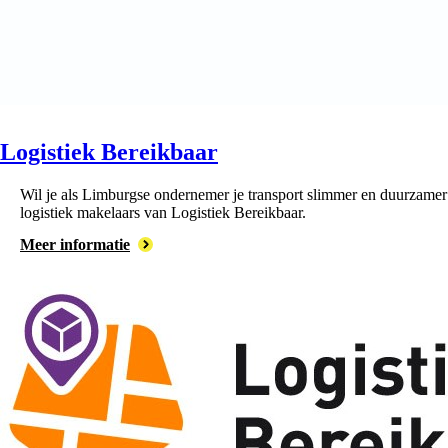
Logistiek Bereikbaar
Wil je als Limburgse ondernemer je transport slimmer en duurzamer 
logistiek makelaars van Logistiek Bereikbaar.
Meer informatie