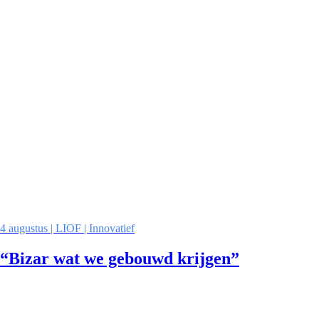
4 augustus | LIOF | Innovatief
“Bizar wat we gebouwd krijgen”