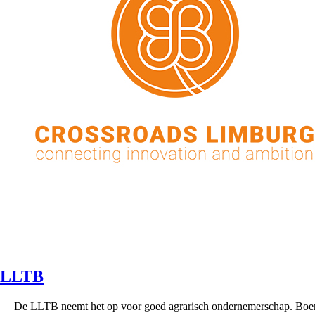
LLTB
De LLTB neemt het op voor goed agrarisch ondernemerschap. Boe