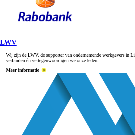
LWV
Wij zijn de LWV, de supporter van ondernemende werkgevers in Lim
verbinden én vertegenwoordigen we onze leden.
Meer informatie