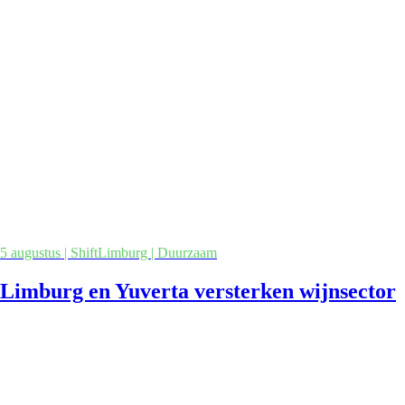
5 augustus | ShiftLimburg | Duurzaam
Limburg en Yuverta versterken wijnsector