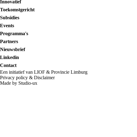
Innovatief
Toekomstgericht
Subsidies
Events
Programma's
Partners
Nieuwsbrief
Linkedin
Contact
Een initiatief van LIOF & Provincie Limburg
Privacy policy
&
Disclaimer
Made by Studio-ux