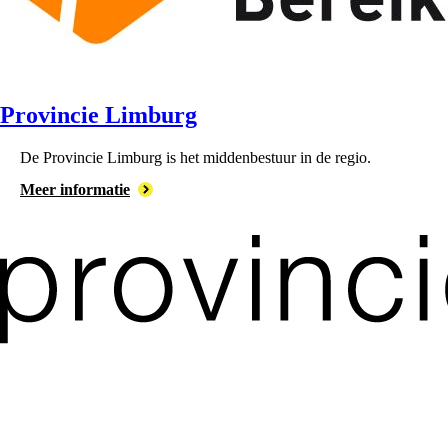
Provincie Limburg
De ⁠Provincie Limburg is het middenbestuur in de regio.
Meer informatie