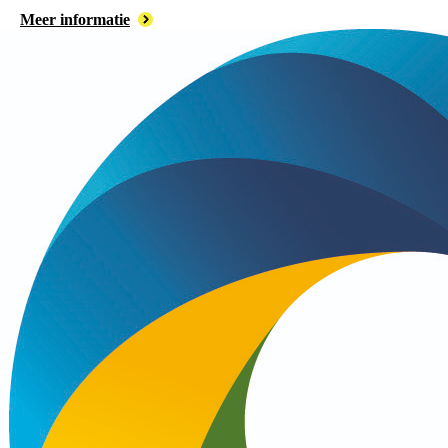
Meer informatie