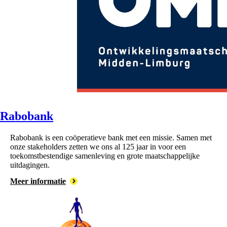
Rabobank
Rabobank is een coöperatieve bank met een missie. Samen met
onze stakeholders zetten we ons al 125 jaar in voor een
toekomstbestendige samenleving en grote maatschappelijke
uitdagingen.
Meer informatie