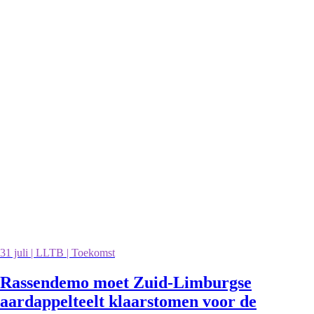
31 juli | LLTB | Toekomst
Rassendemo moet Zuid-Limburgse
aardappelteelt klaarstomen voor de