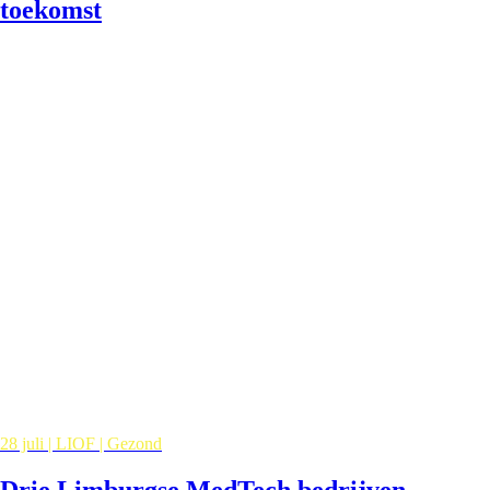
toekomst
28 juli | LIOF | Gezond