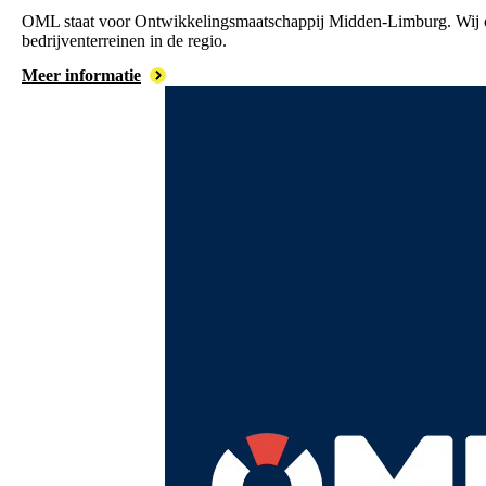
OML staat voor Ontwikkelingsmaatschappij Midden-Limburg. Wij
bedrijventerreinen in de regio.
Meer informatie