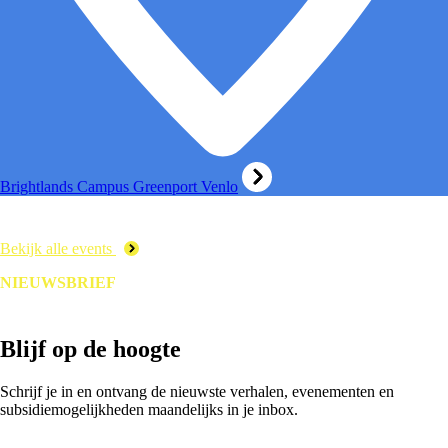
Brightlands Campus Greenport Venlo
Bekijk alle events
NIEUWSBRIEF
Blijf op de hoogte
Schrijf je in en ontvang de nieuwste verhalen, evenementen en
subsidiemogelijkheden maandelijks in je inbox.