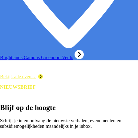
Brightlands Campus Greenport Venlo
Bekijk alle events
NIEUWSBRIEF
Blijf op de hoogte
Schrijf je in en ontvang de nieuwste verhalen, evenementen en
subsidiemogelijkheden maandelijks in je inbox.