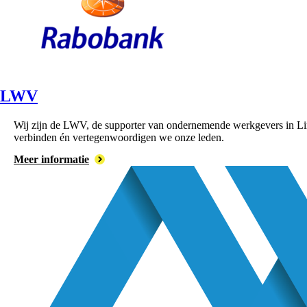
LWV
Wij zijn de LWV, de supporter van ondernemende werkgevers in Lim
verbinden én vertegenwoordigen we onze leden.
Meer informatie