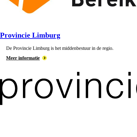
Provincie Limburg
De ⁠Provincie Limburg is het middenbestuur in de regio.
Meer informatie