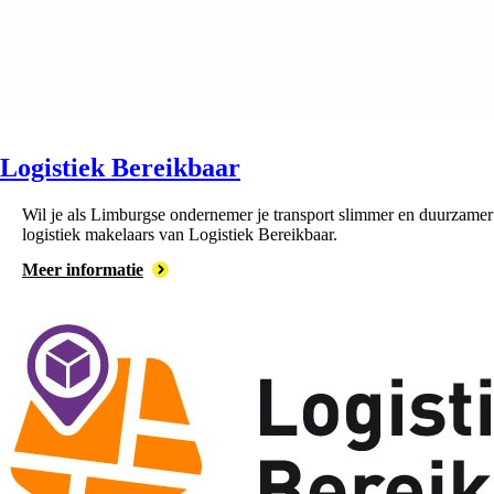
Logistiek Bereikbaar
Wil je als Limburgse ondernemer je transport slimmer en duurzamer 
logistiek makelaars van Logistiek Bereikbaar.
Meer informatie