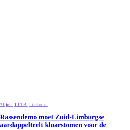
31 juli | LLTB | Toekomst
Rassendemo moet Zuid-Limburgse
aardappelteelt klaarstomen voor de