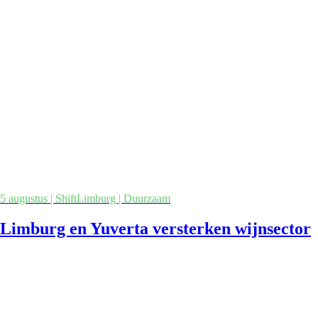
5 augustus | ShiftLimburg | Duurzaam
Limburg en Yuverta versterken wijnsector