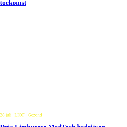
toekomst
28 juli | LIOF | Gezond