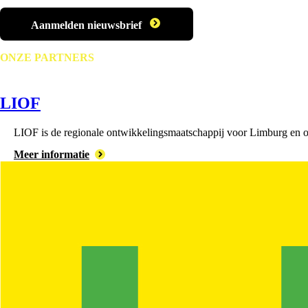
Aanmelden nieuwsbrief
ONZE PARTNERS
LIOF
LIOF is de regionale ontwikkelingsmaatschappij voor Limburg en on
Meer informatie