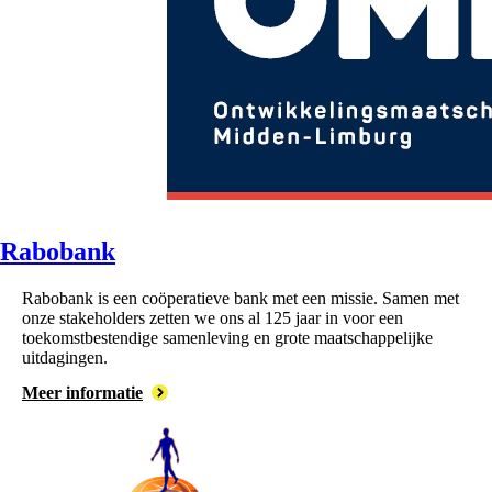
Rabobank
Rabobank is een coöperatieve bank met een missie. Samen met
onze stakeholders zetten we ons al 125 jaar in voor een
toekomstbestendige samenleving en grote maatschappelijke
uitdagingen.
Meer informatie