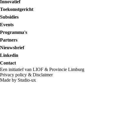
Innovatief
Toekomstgericht
Subsidies
Events
Programma's
Partners
Nieuwsbrief
Linkedin
Contact
Een initiatief van LIOF & Provincie Limburg
Privacy policy
&
Disclaimer
Made by Studio-ux