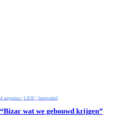
4 augustus | LIOF | Innovatief
“Bizar wat we gebouwd krijgen”