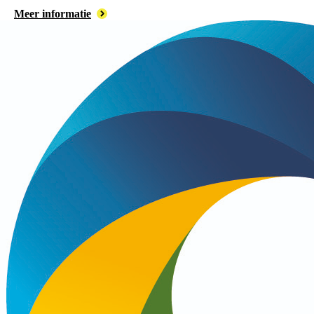
Meer informatie