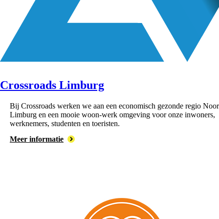
Crossroads Limburg
Bij Crossroads werken we aan een economisch gezonde regio Noor
Limburg en een mooie woon-werk omgeving voor onze inwoners,
werknemers, studenten en toeristen.
Meer informatie