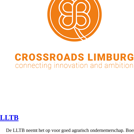
LLTB
De LLTB neemt het op voor goed agrarisch ondernemerschap. Boe