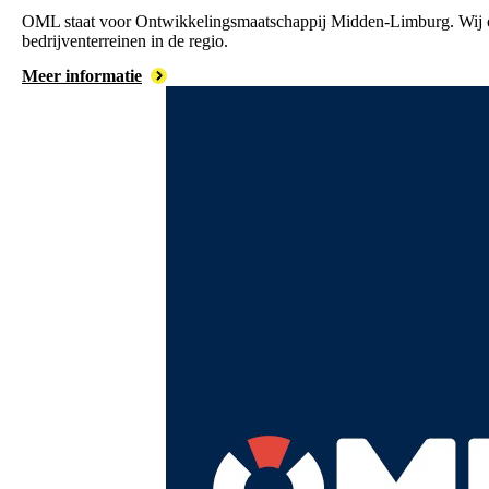
OML staat voor Ontwikkelingsmaatschappij Midden-Limburg. Wij
bedrijventerreinen in de regio.
Meer informatie