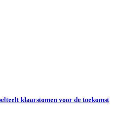
lteelt klaarstomen voor de toekomst