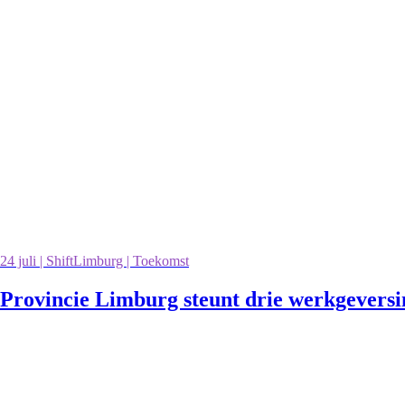
24 juli | ShiftLimburg | Toekomst
Provincie Limburg steunt drie werkgevers