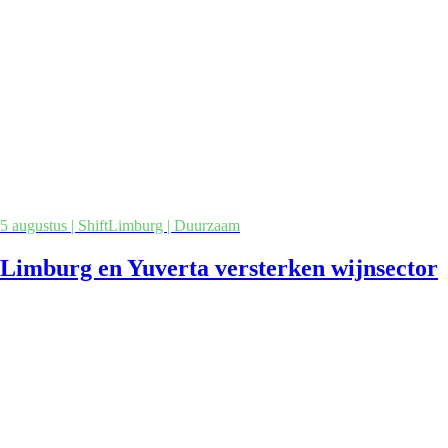
5 augustus | ShiftLimburg | Duurzaam
Limburg en Yuverta versterken wijnsector