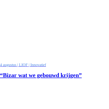
4 augustus | LIOF | Innovatief
“Bizar wat we gebouwd krijgen”