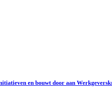
initiatieven en bouwt door aan Werkgevers