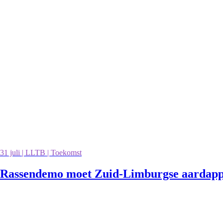
31 juli | LLTB | Toekomst
Rassendemo moet Zuid-Limburgse aardappe