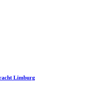
kracht Limburg