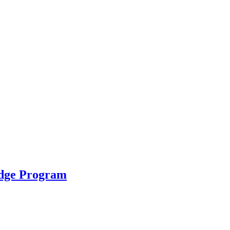
idge Program