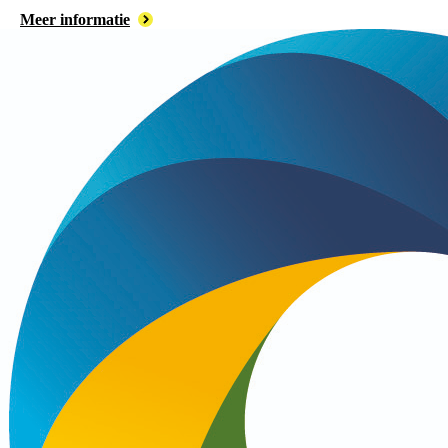
Meer informatie