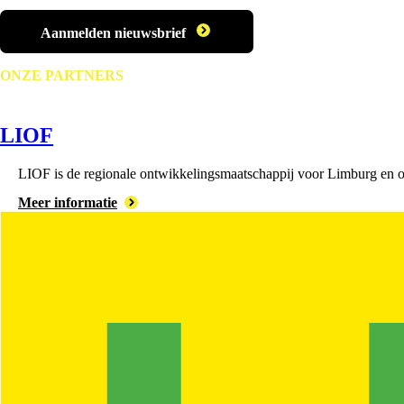
Aanmelden nieuwsbrief
ONZE PARTNERS
LIOF
LIOF is de regionale ontwikkelingsmaatschappij voor Limburg en on
Meer informatie