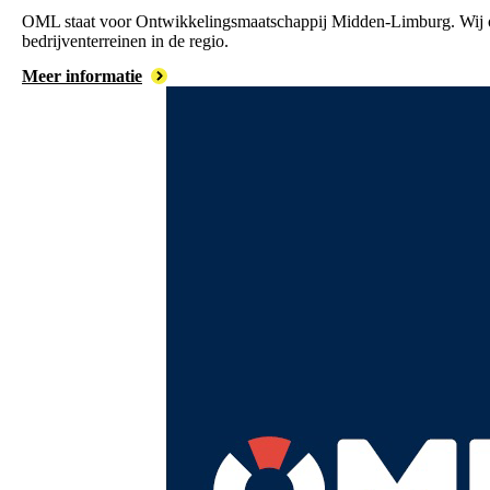
OML staat voor Ontwikkelingsmaatschappij Midden-Limburg. Wij
bedrijventerreinen in de regio.
Meer informatie