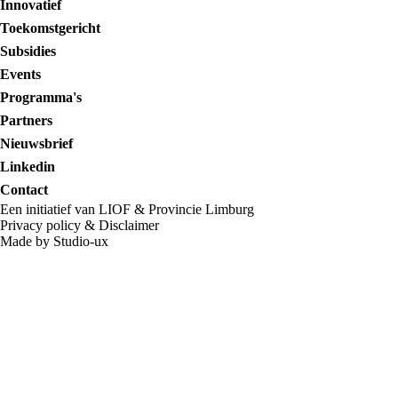
Innovatief
Toekomstgericht
Subsidies
Events
Programma's
Partners
Nieuwsbrief
Linkedin
Contact
Een initiatief van LIOF & Provincie Limburg
Privacy policy
&
Disclaimer
Made by Studio-ux