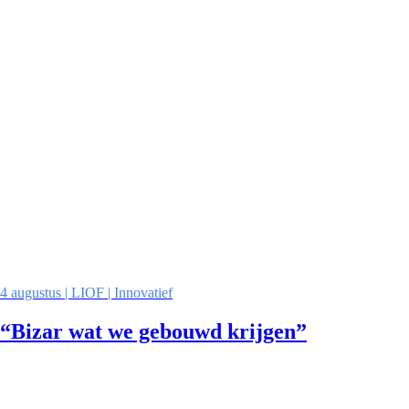
4 augustus | LIOF | Innovatief
“Bizar wat we gebouwd krijgen”