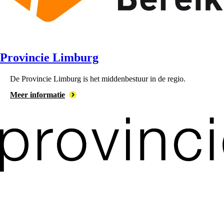
Provincie Limburg
De ⁠Provincie Limburg is het middenbestuur in de regio.
Meer informatie