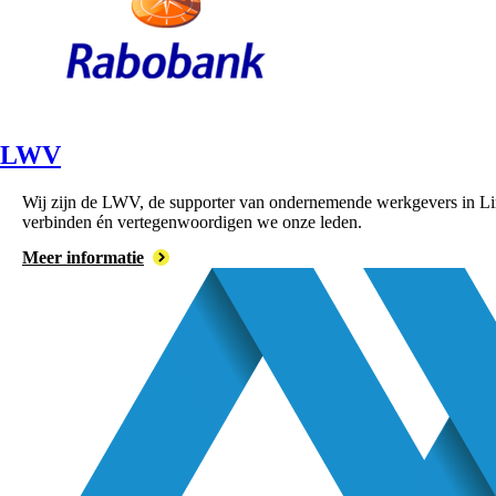
LWV
Wij zijn de LWV, de supporter van ondernemende werkgevers in Lim
verbinden én vertegenwoordigen we onze leden.
Meer informatie