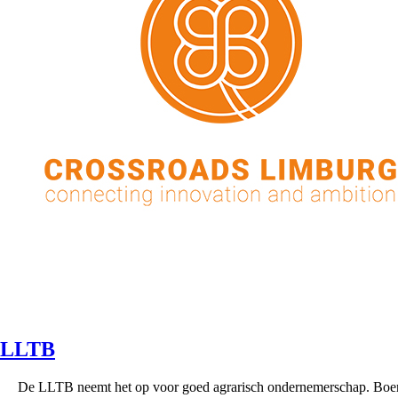
LLTB
De LLTB neemt het op voor goed agrarisch ondernemerschap. Boe