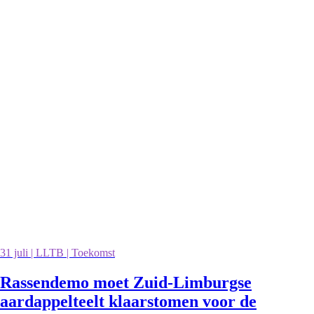
31 juli | LLTB | Toekomst
Rassendemo moet Zuid-Limburgse
aardappelteelt klaarstomen voor de