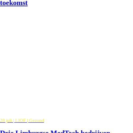
toekomst
28 juli | LIOF | Gezond