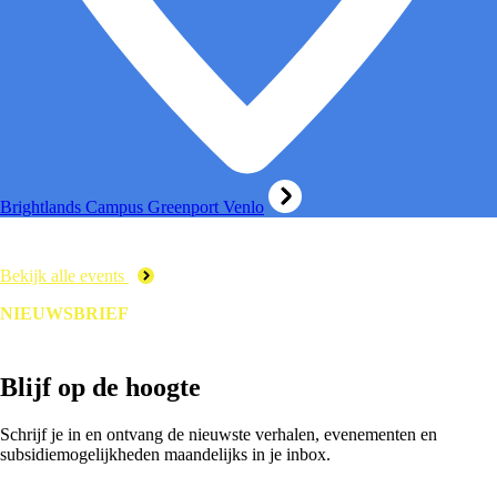
Brightlands Campus Greenport Venlo
Bekijk alle events
NIEUWSBRIEF
Blijf op de hoogte
Schrijf je in en ontvang de nieuwste verhalen, evenementen en
subsidiemogelijkheden maandelijks in je inbox.