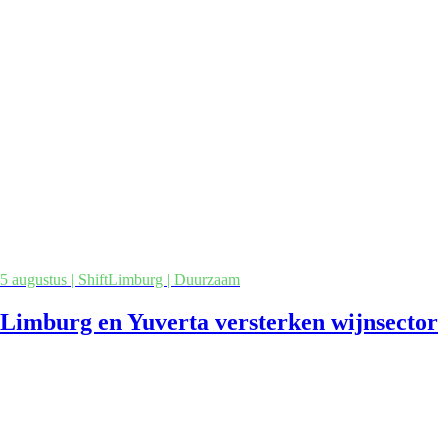
5 augustus | ShiftLimburg | Duurzaam
Limburg en Yuverta versterken wijnsector