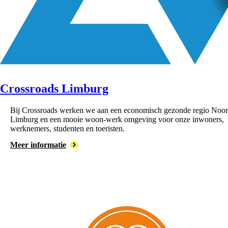
Crossroads Limburg
Bij Crossroads werken we aan een economisch gezonde regio Noor
Limburg en een mooie woon-werk omgeving voor onze inwoners,
werknemers, studenten en toeristen.
Meer informatie