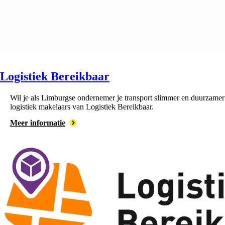
Logistiek Bereikbaar
Wil je als Limburgse ondernemer je transport slimmer en duurzamer 
logistiek makelaars van Logistiek Bereikbaar.
Meer informatie