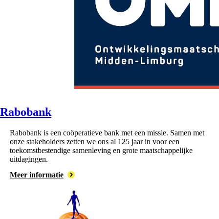
Rabobank
Rabobank is een coöperatieve bank met een missie. Samen met
onze stakeholders zetten we ons al 125 jaar in voor een
toekomstbestendige samenleving en grote maatschappelijke
uitdagingen.
Meer informatie