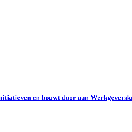
initiatieven en bouwt door aan Werkgevers