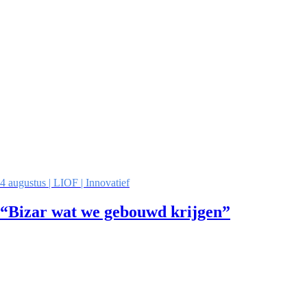
4 augustus | LIOF | Innovatief
“Bizar wat we gebouwd krijgen”