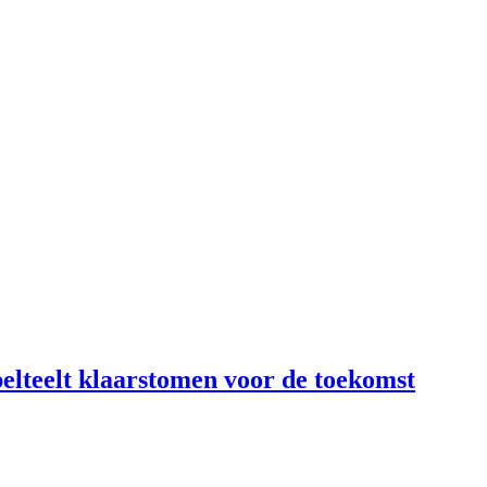
lteelt klaarstomen voor de toekomst