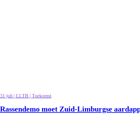
31 juli | LLTB | Toekomst
Rassendemo moet Zuid-Limburgse aardappe