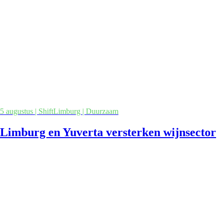
5 augustus | ShiftLimburg | Duurzaam
Limburg en Yuverta versterken wijnsector