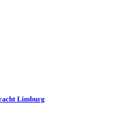
kracht Limburg