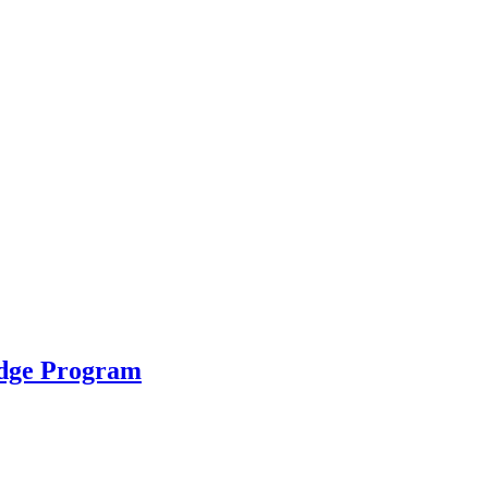
idge Program