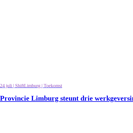
24 juli | ShiftLimburg | Toekomst
Provincie Limburg steunt drie werkgevers