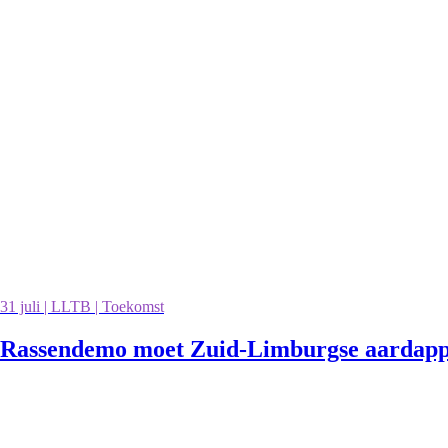
31 juli | LLTB | Toekomst
Rassendemo moet Zuid-Limburgse aardappe