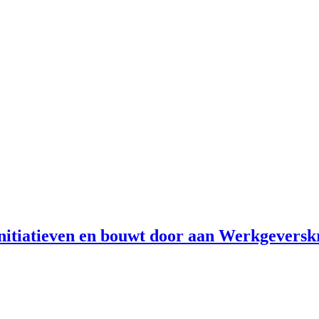
initiatieven en bouwt door aan Werkgevers