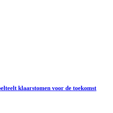
lteelt klaarstomen voor de toekomst