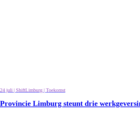
24 juli | ShiftLimburg | Toekomst
Provincie Limburg steunt drie werkgevers