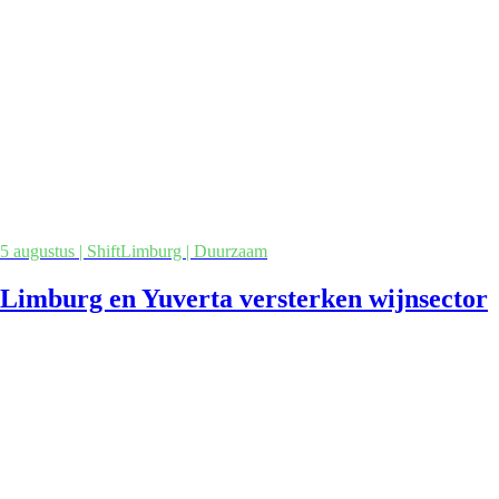
5 augustus | ShiftLimburg | Duurzaam
Limburg en Yuverta versterken wijnsector