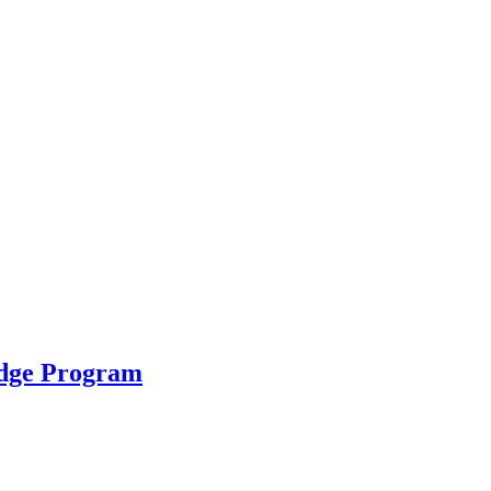
idge Program