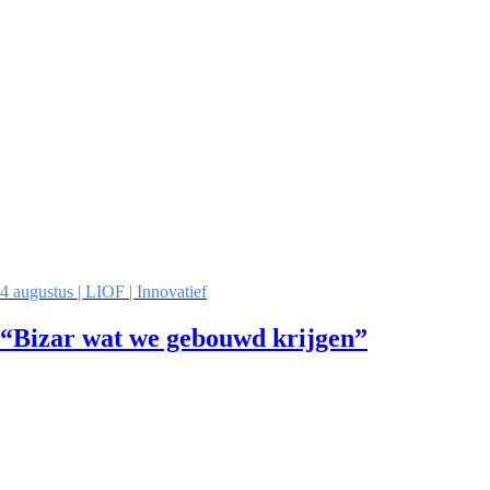
4 augustus | LIOF | Innovatief
“Bizar wat we gebouwd krijgen”