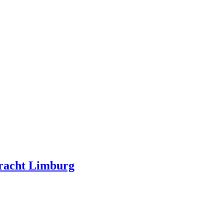
kracht Limburg