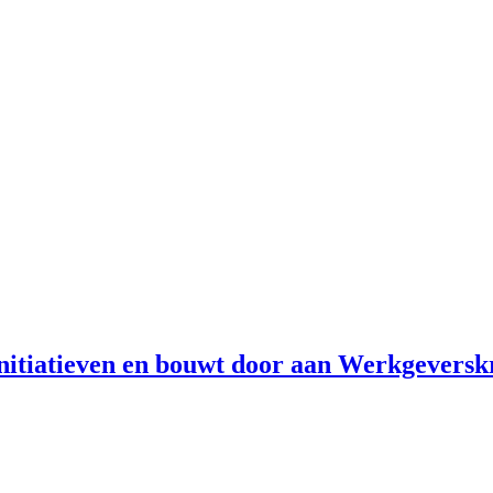
initiatieven en bouwt door aan Werkgevers