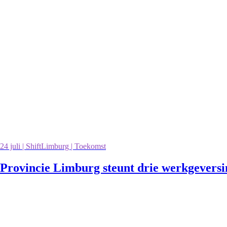
24 juli | ShiftLimburg | Toekomst
Provincie Limburg steunt drie werkgevers