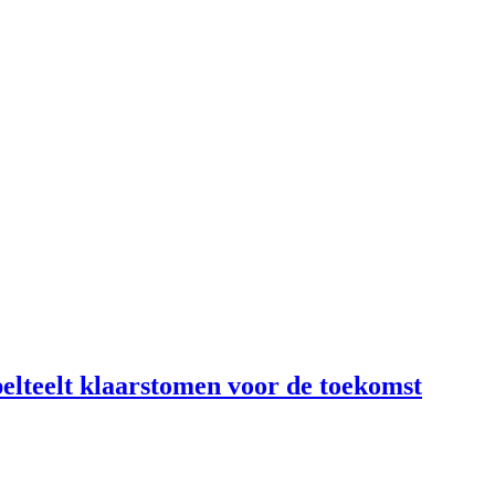
lteelt klaarstomen voor de toekomst