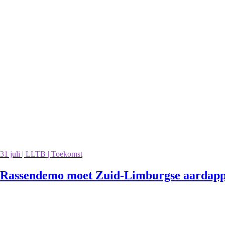
31 juli | LLTB | Toekomst
Rassendemo moet Zuid-Limburgse aardappe