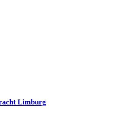
kracht Limburg