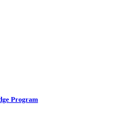
idge Program