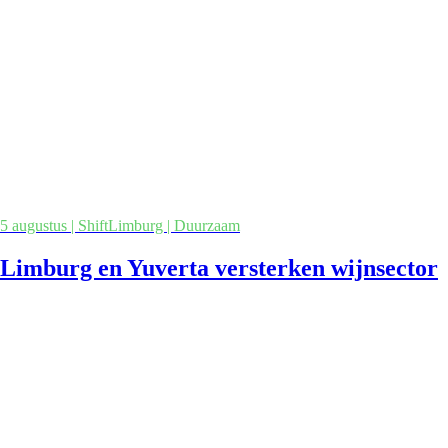
5 augustus | ShiftLimburg | Duurzaam
Limburg en Yuverta versterken wijnsector