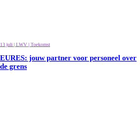
13 juli | LWV | Toekomst
EURES: jouw partner voor personeel over
de grens