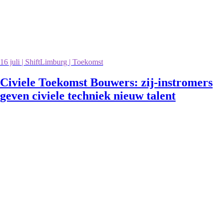
16 juli | ShiftLimburg | Toekomst
Civiele Toekomst Bouwers: zij-instromers
geven civiele techniek nieuw talent