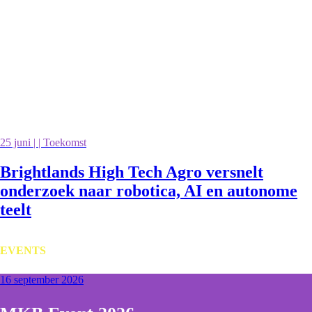
25 juni | | Toekomst
Brightlands High Tech Agro versnelt
onderzoek naar robotica, AI en autonome
teelt
EVENTS
16 september 2026