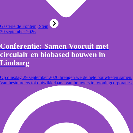
Gasterie de Fontein, Stein
29 september 2026
Conferentie: Samen Vooruit met
circulair en biobased bouwen in
Limburg
Op dinsdag 29 september 2026 brengen we de hele bouwketen samen.
Van bestuurders tot ontwikkelaars, van bouwers tot woningcorporaties.