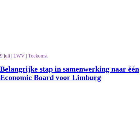
9 juli | LWV | Toekomst
Belangrijke stap in samenwerking naar één
Economic Board voor Limburg