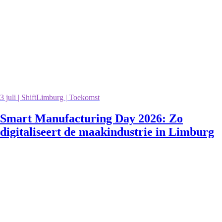
3 juli | ShiftLimburg | Toekomst
Smart Manufacturing Day 2026: Zo
digitaliseert de maakindustrie in Limburg