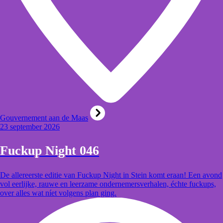
Gouvernement aan de Maas
23 september 2026
Fuckup Night 046
De allereerste editie van Fuckup Night in Stein komt eraan! Een avond
vol eerlijke, rauwe en leerzame ondernemersverhalen, échte fuckups,
over alles wat níet volgens plan ging.