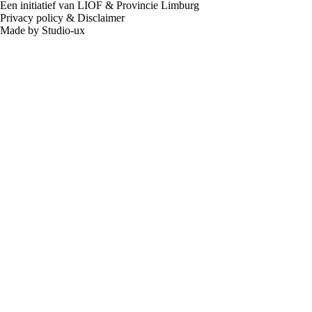
Een initiatief van LIOF & Provincie Limburg
Privacy policy
&
Disclaimer
Made by Studio-ux