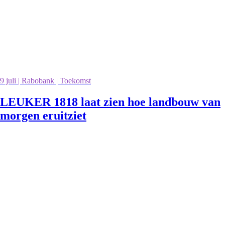
9 juli | Rabobank | Toekomst
LEUKER 1818 laat zien hoe landbouw van
morgen eruitziet