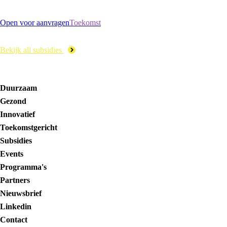
Open voor aanvragen
Toekomst
Bekijk all subsidies
Duurzaam
Gezond
Innovatief
Toekomstgericht
Subsidies
Events
Programma's
Partners
Nieuwsbrief
Linkedin
Contact