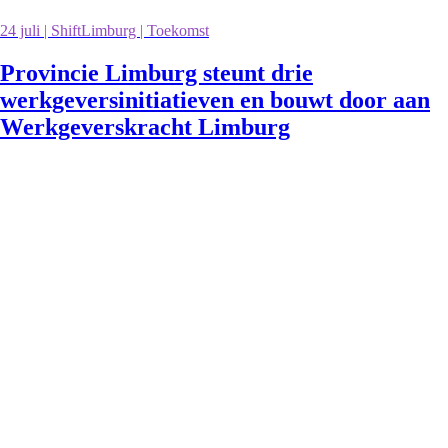
24 juli | ShiftLimburg | Toekomst
Provincie Limburg steunt drie
werkgeversinitiatieven en bouwt door aan
Werkgeverskracht Limburg