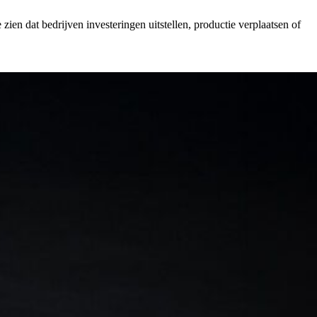
en dat bedrijven investeringen uitstellen, productie verplaatsen of