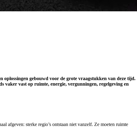
n oplossingen gebouwd voor de grote vraagstukken van deze tijd.
ds vaker vast op ruimte, energie, vergunningen, regelgeving en
fgeven: sterke regio’s ontstaan niet vanzelf. Ze moeten ruimte